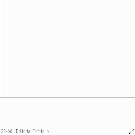
20/66 - Editorial Portfolio