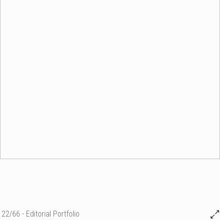
22/66 - Editorial Portfolio